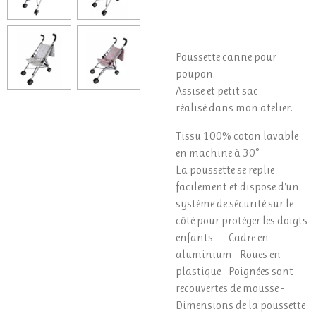
Poussette canne pour
poupon.
Assise et petit sac
réalisé dans mon atelier.
Tissu 100% coton lavable
en machine à 30°
La poussette se replie
facilement et dispose d'un
système de sécurité sur le
côté pour protéger les doigts
enfants - - Cadre en
aluminium - Roues en
plastique - Poignées sont
recouvertes de mousse -
Dimensions de la poussette