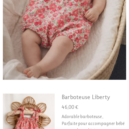
Barboteuse Liberty
46,00 €
Adorable barboteuse ,
Parfaite pour accompagner bébé