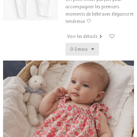
accompagner les premiers
moments de bébé avec élégance et
tendresse. 🤍
Voir les détails