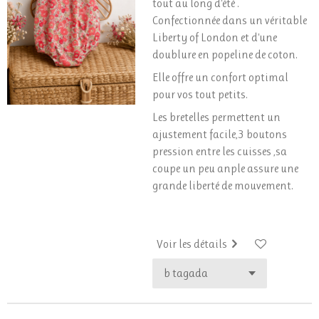
tout au long d'été .
Confectionnée dans un véritable
Liberty of London et d'une
doublure en popeline de coton.
Elle offre un confort optimal
pour vos tout petits.
Les bretelles permettent un
ajustement facile,3 boutons
pression entre les cuisses ,sa
coupe un peu anple assure une
grande liberté de mouvement.
Voir les détails