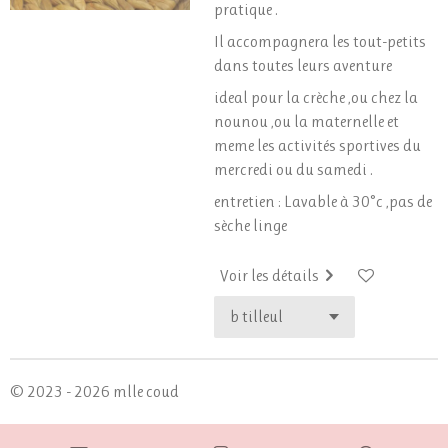
pratique .
Il accompagnera les tout-petits
dans toutes leurs aventure
ideal pour la crèche ,ou chez la
nounou ,ou la maternelle et
meme les activités sportives du
mercredi ou du samedi .
entretien : Lavable à 30°c ,pas de
sèche linge
Voir les détails
© 2023 - 2026 mlle coud